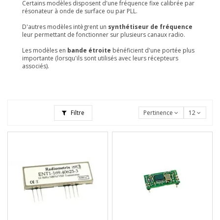
Certains modèles disposent d'une fréquence fixe calibrée par
résonateur à onde de surface ou par PLL.
D'autres modèles intègrent un
synthétiseur de fréquence
leur permettant de fonctionner sur plusieurs canaux radio.
Les modèles en
bande étroite
bénéficient d'une portée plus
importante (lorsqu'ils sont utilisés avec leurs récepteurs
associés).
Filtre
Pertinence
12