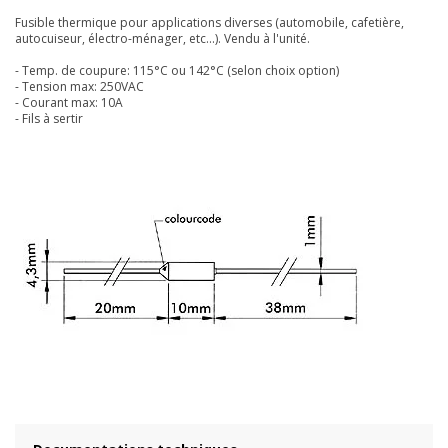
Fusible thermique pour applications diverses (automobile, cafetière,
autocuiseur, électro-ménager, etc...). Vendu à l'unité.
- Temp. de coupure: 115°C ou 142°C (selon choix option)
- Tension max: 250VAC
- Courant max: 10A
- Fils à sertir