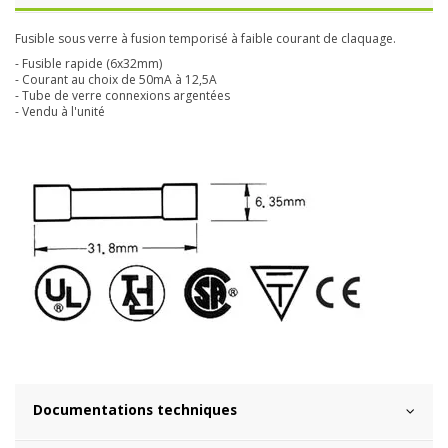
Fusible sous verre à fusion temporisé à faible courant de claquage.
- Fusible rapide (6x32mm)
- Courant au choix de 50mA à 12,5A
- Tube de verre connexions argentées
- Vendu à l'unité
Documentations techniques