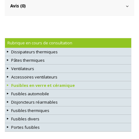
Avis (0)
Rubrique en cours de consultation
Dissipateurs thermiques
Pâtes thermiques
Ventilateurs
Accessoires ventilateurs
Fusibles en verre et céramique
Fusibles automobile
Disjoncteurs réarmables
Fusibles thermiques
Fusibles divers
Portes fusibles