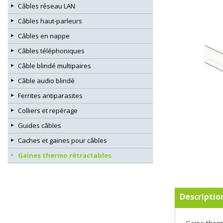
Câbles réseau LAN
Câbles haut-parleurs
Câbles en nappe
Câbles téléphoniques
Câble blindé multipaires
Câble audio blindé
Ferrites antiparasites
Colliers et repérage
Guides câbles
Caches et gaines pour câbles
Gaines thermo rétractables
Descriptio