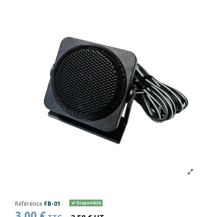
Référence
FB-01
Disponible
3,00 €