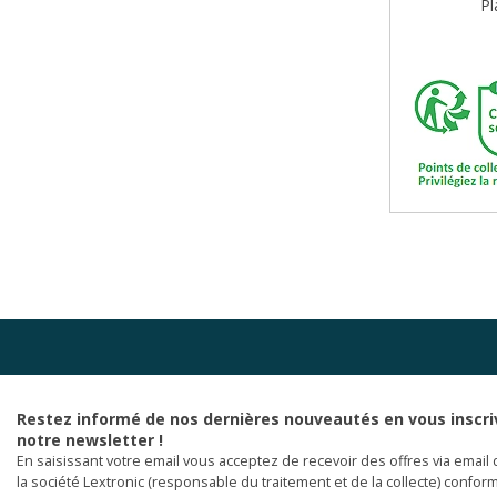
Pl
Restez informé de nos dernières nouveautés en vous inscri
notre newsletter !
En saisissant votre email vous acceptez de recevoir des offres via email 
la société Lextronic (responsable du traitement et de la collecte) confor