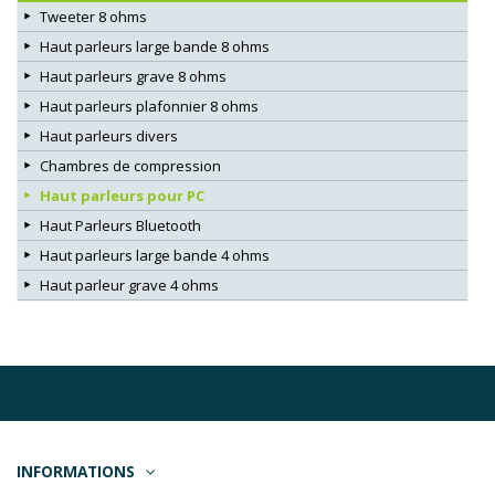
Tweeter 8 ohms
Haut parleurs large bande 8 ohms
Haut parleurs grave 8 ohms
Haut parleurs plafonnier 8 ohms
Haut parleurs divers
Chambres de compression
Haut parleurs pour PC
Haut Parleurs Bluetooth
Haut parleurs large bande 4 ohms
Haut parleur grave 4 ohms
INFORMATIONS