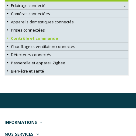
Eclairage connecté
Caméras connectées
Appareils domestiques connectés
Prises connectées
Contrôle et commande
Chauffage et ventilation connectés
Détecteurs connectés
Passerelle et appareil Zigbee
Bien-être et santé
INFORMATIONS
NOS SERVICES