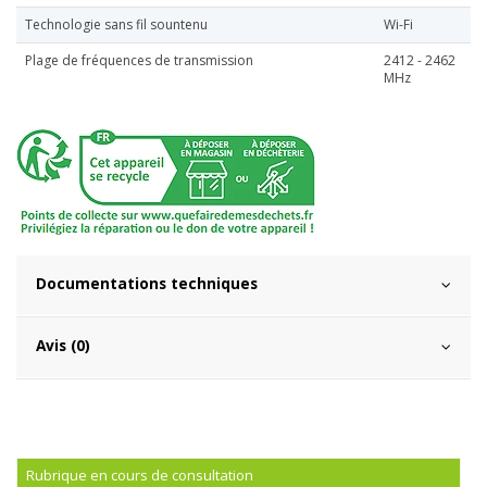
Technologie sans fil sountenu
Wi-Fi
Plage de fréquences de transmission
2412 - 2462
MHz
Documentations techniques
Avis (0)
Rubrique en cours de consultation