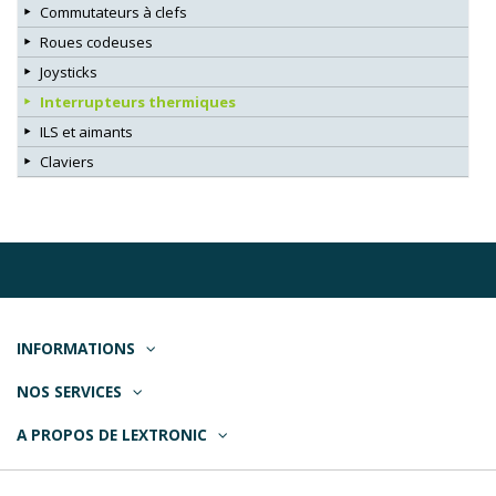
Commutateurs à clefs
Roues codeuses
Joysticks
Interrupteurs thermiques
ILS et aimants
Claviers
INFORMATIONS
NOS SERVICES
A PROPOS DE LEXTRONIC