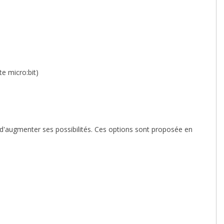
e micro:bit)
 d'augmenter ses possibilités. Ces options sont proposée en