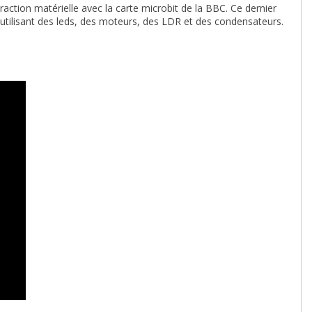
action matérielle avec la carte microbit de la BBC. Ce dernier
utilisant des leds, des moteurs, des LDR et des condensateurs.