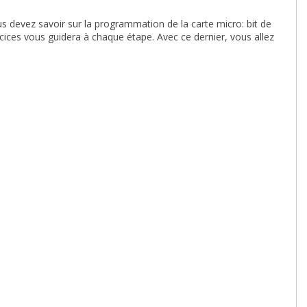
us devez savoir sur la programmation de la carte micro: bit de
rcices vous guidera à chaque étape. Avec ce dernier, vous allez