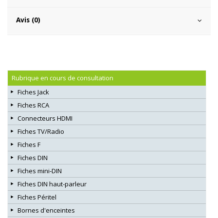
Avis (0)
Rubrique en cours de consultation
Fiches Jack
Fiches RCA
Connecteurs HDMI
Fiches TV/Radio
Fiches F
Fiches DIN
Fiches mini-DIN
Fiches DIN haut-parleur
Fiches Péritel
Bornes d'enceintes