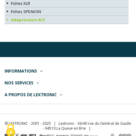
Fiches XLR
Fiches SPEAKON
Adaptateurs A/V
INFORMATIONS
NOS SERVICES
A PROPOS DE LEXTRONIC
© LEXTRONIC - 2001 - 2025 | Lextronic - 36/40 rue du Général de Gaulle
- 94510 La Queue en Brie |