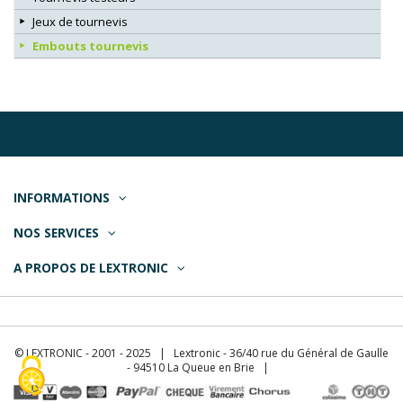
Jeux de tournevis
Embouts tournevis
INFORMATIONS
NOS SERVICES
A PROPOS DE LEXTRONIC
© LEXTRONIC - 2001 - 2025 | Lextronic - 36/40 rue du Général de Gaulle
- 94510 La Queue en Brie |