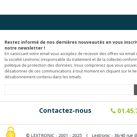
Restez informé de nos dernières nouveautés en vous inscri
notre newsletter !
En saisissant votre email vous acceptez de recevoir des offres via email 
la société Lextronic (responsable du traitement et de la collecte) confor
politique de protection des données. Vous comprenez que vous pouve
désabonner de ces communications à tout moment en cliquant sur le li
désabonnement contenu dans les emails.
Contactez-nous
01.45.
© LEXTRONIC - 2001 - 2025 | Lextronic - 36/40 rue d