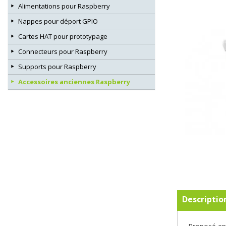
Alimentations pour Raspberry
Nappes pour déport GPIO
Cartes HAT pour prototypage
Connecteurs pour Raspberry
Supports pour Raspberry
Accessoires anciennes Raspberry
Descriptio