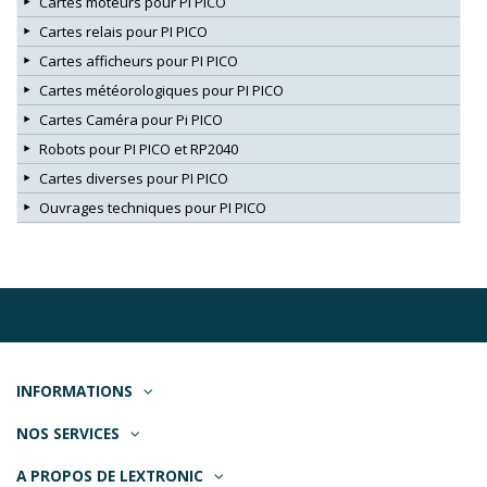
Cartes moteurs pour PI PICO
Cartes relais pour PI PICO
Cartes afficheurs pour PI PICO
Cartes météorologiques pour PI PICO
Cartes Caméra pour Pi PICO
Robots pour PI PICO et RP2040
Cartes diverses pour PI PICO
Ouvrages techniques pour PI PICO
INFORMATIONS
NOS SERVICES
A PROPOS DE LEXTRONIC