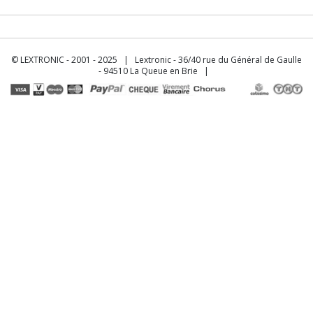
© LEXTRONIC - 2001 - 2025 | Lextronic - 36/40 rue du Général de Gaulle
- 94510 La Queue en Brie |