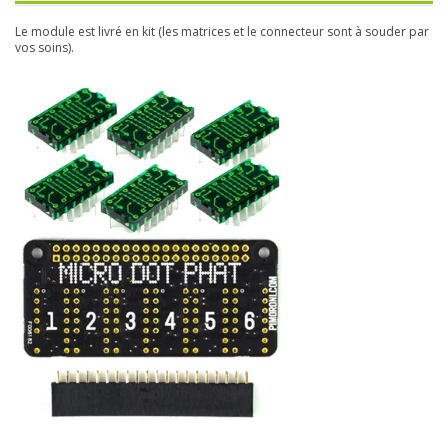
Le module est livré en kit (les matrices et le connecteur sont à souder par
vos soins).