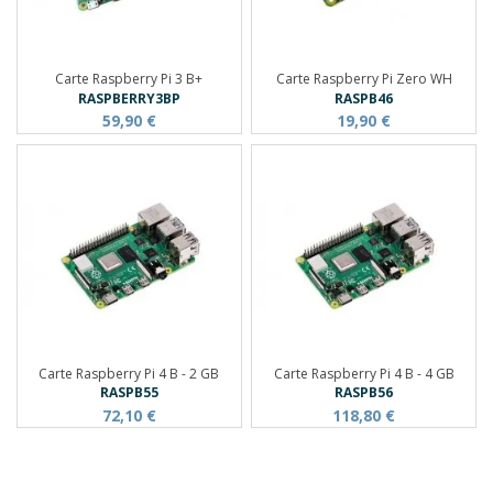
Carte Raspberry Pi 3 B+
Carte Raspberry Pi Zero WH
RASPBERRY3BP
RASPB46
59,90 €
19,90 €
Carte Raspberry Pi 4 B - 2 GB
Carte Raspberry Pi 4 B - 4 GB
RASPB55
RASPB56
72,10 €
118,80 €