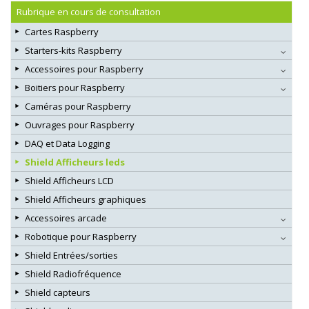
Rubrique en cours de consultation
Cartes Raspberry
Starters-kits Raspberry
Accessoires pour Raspberry
Boitiers pour Raspberry
Caméras pour Raspberry
Ouvrages pour Raspberry
DAQ et Data Logging
Shield Afficheurs leds
Shield Afficheurs LCD
Shield Afficheurs graphiques
Accessoires arcade
Robotique pour Raspberry
Shield Entrées/sorties
Shield Radiofréquence
Shield capteurs