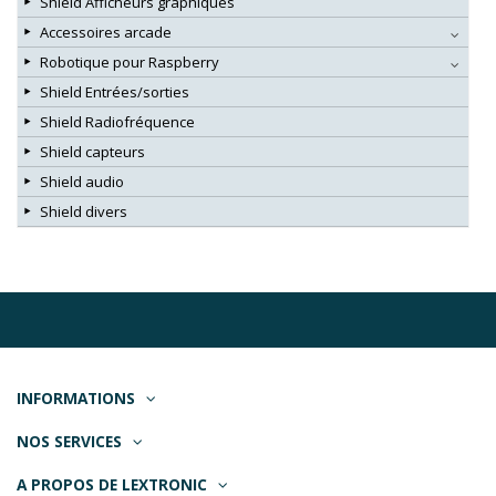
Shield Afficheurs graphiques
Accessoires arcade
Robotique pour Raspberry
Shield Entrées/sorties
Shield Radiofréquence
Shield capteurs
Shield audio
Shield divers
INFORMATIONS
NOS SERVICES
A PROPOS DE LEXTRONIC