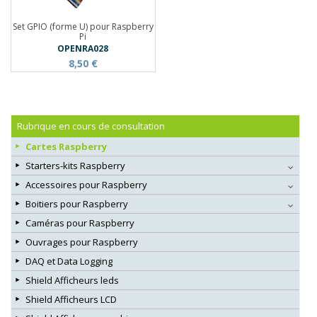
Set GPIO (forme U) pour Raspberry
Pi
OPENRA028
8,50 €
Rubrique en cours de consultation
Cartes Raspberry
Starters-kits Raspberry
Accessoires pour Raspberry
Boitiers pour Raspberry
Caméras pour Raspberry
Ouvrages pour Raspberry
DAQ et Data Logging
Shield Afficheurs leds
Shield Afficheurs LCD