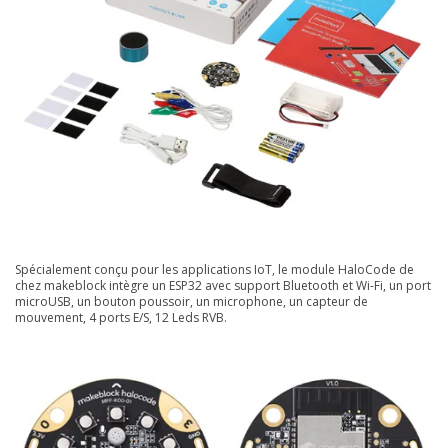
Spécialement conçu pour les applications IoT, le module HaloCode de
chez makeblock intègre un ESP32 avec support Bluetooth et Wi-Fi, un port
microUSB, un bouton poussoir, un microphone, un capteur de
mouvement, 4 ports E/S, 12 Leds RVB.