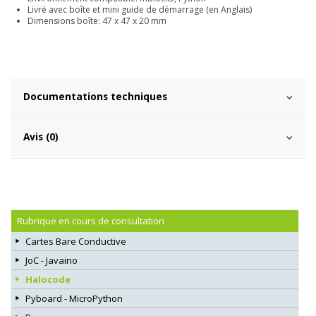
Livré avec boîte et mini guide de démarrage (en Anglais)
Dimensions boîte: 47 x 47 x 20 mm
Documentations techniques
Avis (0)
Rubrique en cours de consultation
Cartes Bare Conductive
JoC - Javaino
Halocode
Pyboard - MicroPython