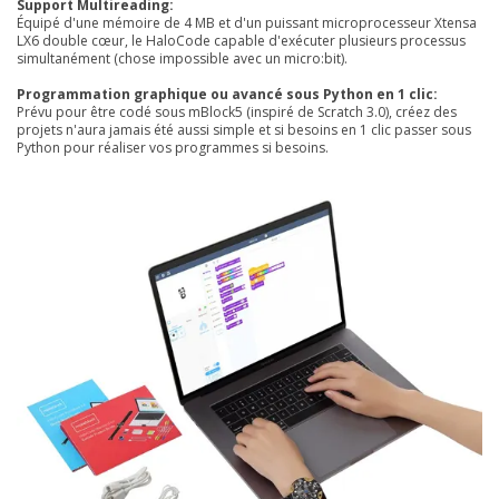
Support Multireading:
Équipé d'une mémoire de 4 MB et d'un puissant microprocesseur Xtensa
LX6 double cœur, le HaloCode capable d'exécuter plusieurs processus
simultanément (chose impossible avec un micro:bit).
Programmation graphique ou avancé sous Python en 1 clic:
Prévu pour être codé sous mBlock5 (inspiré de Scratch 3.0), créez des
projets n'aura jamais été aussi simple et si besoins en 1 clic passer sous
Python pour réaliser vos programmes si besoins.