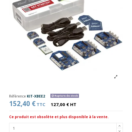
Référence
KIT-XBEE2
Rupture de stock
152,40 €
TTC
127,00 € HT
Ce produit est obsolète et plus disponible à la vente.