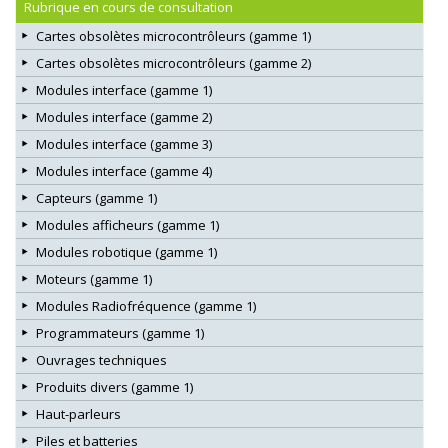
Rubrique en cours de consultation
Cartes obsolètes microcontrôleurs (gamme 1)
Cartes obsolètes microcontrôleurs (gamme 2)
Modules interface (gamme 1)
Modules interface (gamme 2)
Modules interface (gamme 3)
Modules interface (gamme 4)
Capteurs (gamme 1)
Modules afficheurs (gamme 1)
Modules robotique (gamme 1)
Moteurs (gamme 1)
Modules Radiofréquence (gamme 1)
Programmateurs (gamme 1)
Ouvrages techniques
Produits divers (gamme 1)
Haut-parleurs
Piles et batteries