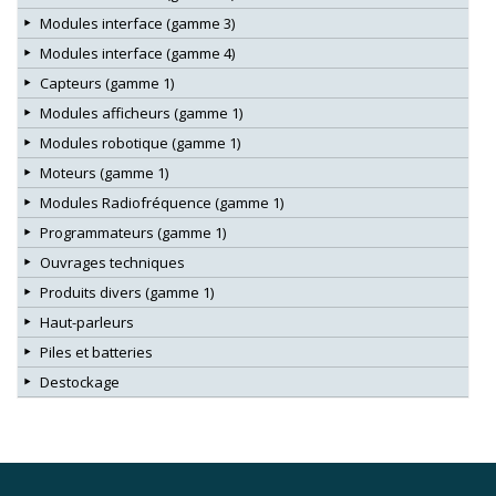
Modules interface (gamme 3)
Modules interface (gamme 4)
Capteurs (gamme 1)
Modules afficheurs (gamme 1)
Modules robotique (gamme 1)
Moteurs (gamme 1)
Modules Radiofréquence (gamme 1)
Programmateurs (gamme 1)
Ouvrages techniques
Produits divers (gamme 1)
Haut-parleurs
Piles et batteries
Destockage