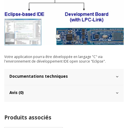
Votre application pourra être développée en langage "C" via
l'environnement de développement IDE open source "Eclipse".
Documentations techniques
Avis (0)
Produits associés