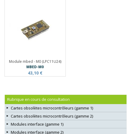
Module mbed - M0 (LPC11U24)
MBED-M0
43,10 €
Rubrique en cours de consultation
Cartes obsolètes microcontrôleurs (gamme 1)
Cartes obsolètes microcontrôleurs (gamme 2)
Modules interface (gamme 1)
Modules interface (gamme 2)