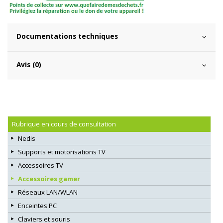
Documentations techniques
Avis (0)
Rubrique en cours de consultation
Nedis
Supports et motorisations TV
Accessoires TV
Accessoires gamer
Réseaux LAN/WLAN
Enceintes PC
Claviers et souris