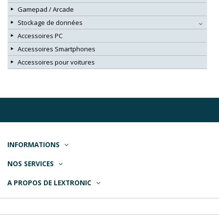
Gamepad / Arcade
Stockage de données
Accessoires PC
Accessoires Smartphones
Accessoires pour voitures
INFORMATIONS
NOS SERVICES
A PROPOS DE LEXTRONIC