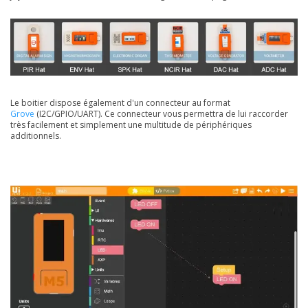
Le boitier dispose également d'un connecteur au format
Grove
(I2C/GPIO/UART). Ce connecteur vous permettra de lui raccorder
très facilement et simplement une multitude de périphériques
additionnels.