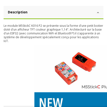
Description
Le module M5StickC K016 P2 se présente sous la forme d'une petit boitier
doté d'un afficheur TFT couleur graphique 1,14". Architecturé sur la base
d'un ESP32 (avec communication WiFi et Bluetooth™) il s'apparente à un
système de développement spécialement conçu pour les applications
IoT.