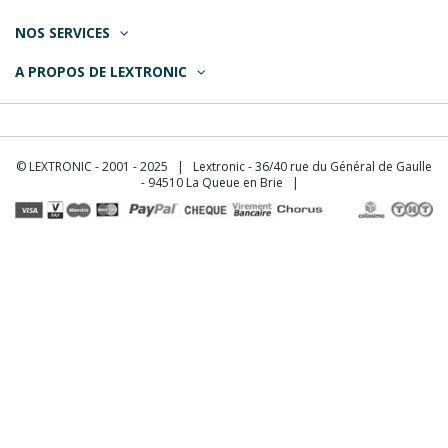
NOS SERVICES
A PROPOS DE LEXTRONIC
© LEXTRONIC - 2001 - 2025 | Lextronic - 36/40 rue du Général de Gaulle
- 94510 La Queue en Brie |