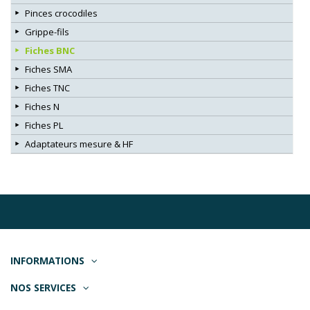
Pinces crocodiles
Grippe-fils
Fiches BNC
Fiches SMA
Fiches TNC
Fiches N
Fiches PL
Adaptateurs mesure & HF
INFORMATIONS
NOS SERVICES