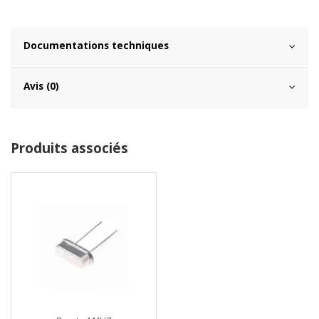
Documentations techniques
Avis (0)
Produits associés