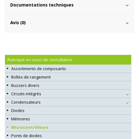
Documentations techniques
Avis (0)
Rubrique en cours de consultation
Assortiments de composants
Boîtes de rangement
Buzzers divers
Circuits intégrés
Condensateurs
Diodes
Mémoires
Microcontrôleurs
Ponts de diodes