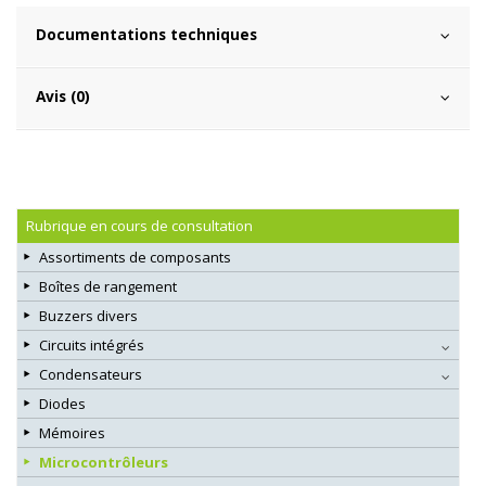
Documentations techniques
Avis (0)
Rubrique en cours de consultation
Assortiments de composants
Boîtes de rangement
Buzzers divers
Circuits intégrés
Condensateurs
Diodes
Mémoires
Microcontrôleurs