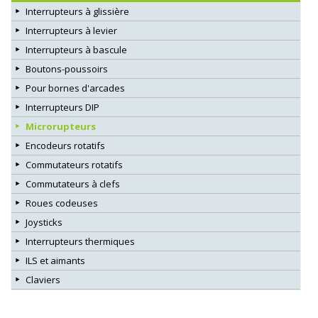
Interrupteurs à glissière
Interrupteurs à levier
Interrupteurs à bascule
Boutons-poussoirs
Pour bornes d'arcades
Interrupteurs DIP
Microrupteurs
Encodeurs rotatifs
Commutateurs rotatifs
Commutateurs à clefs
Roues codeuses
Joysticks
Interrupteurs thermiques
ILS et aimants
Claviers