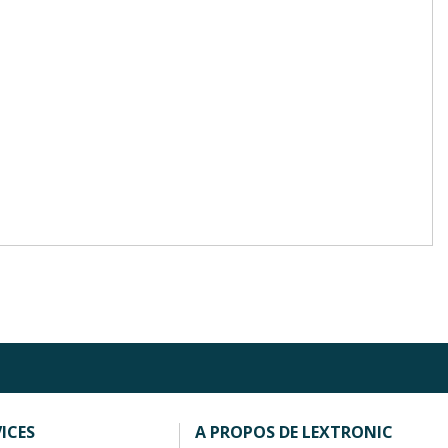
ICES
A PROPOS DE LEXTRONIC