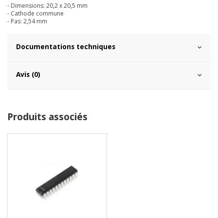
- Dimensions: 20,2 x 20,5 mm
- Cathode commune
- Pas: 2,54 mm
Documentations techniques
Avis (0)
Produits associés