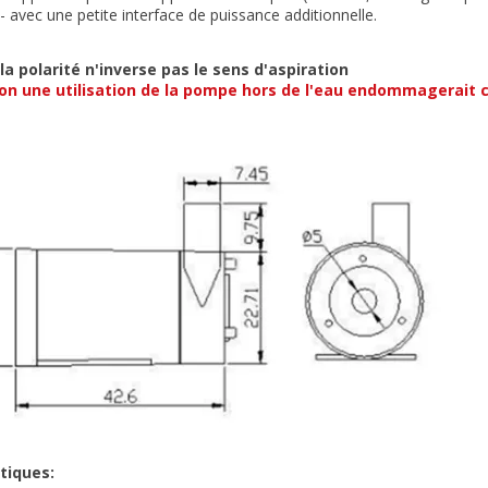
 - avec une petite interface de puissance additionnelle.
 la polarité n'inverse pas le sens d'aspiration
on une utilisation de la pompe hors de l'eau endommagerait 
tiques: