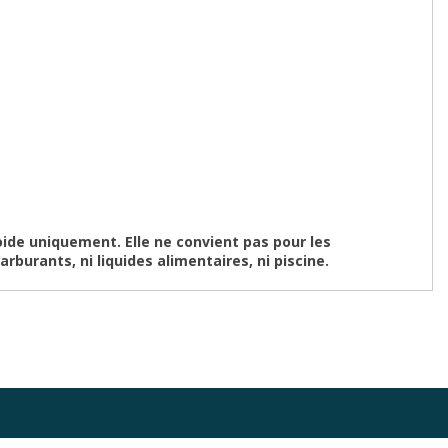
ide uniquement. Elle ne convient pas pour les
arburants, ni liquides alimentaires, ni piscine.