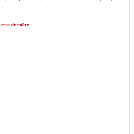
cette dernière