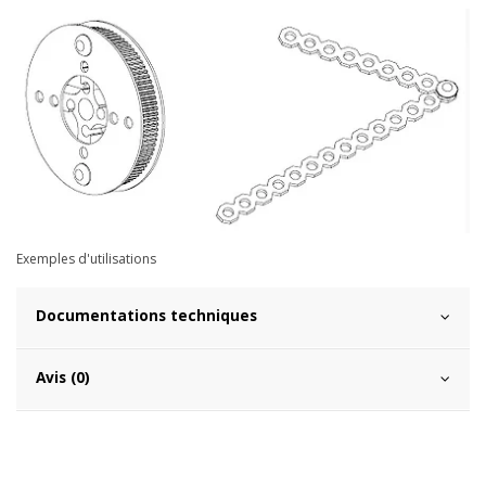
Exemples d'utilisations
Documentations techniques
Avis (0)