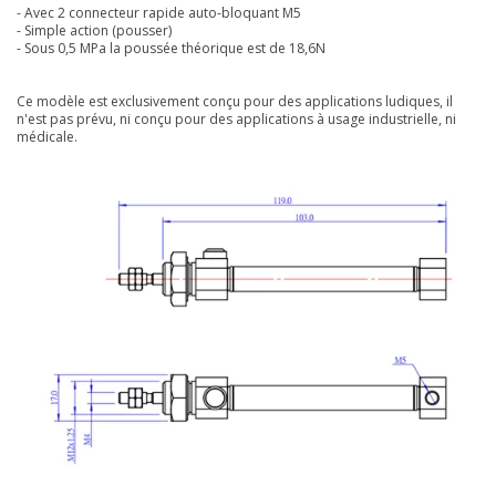
- Avec 2 connecteur rapide auto-bloquant M5
- Simple action (pousser)
- Sous 0,5 MPa la poussée théorique est de 18,6N
Ce modèle est exclusivement conçu pour des applications ludiques, il
n'est pas prévu, ni conçu pour des applications à usage industrielle, ni
médicale.