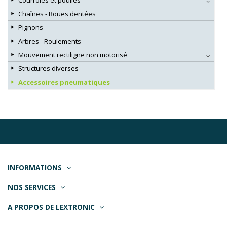
Courroies et poulies
Chaînes - Roues dentées
Pignons
Arbres - Roulements
Mouvement rectiligne non motorisé
Structures diverses
Accessoires pneumatiques
INFORMATIONS
NOS SERVICES
A PROPOS DE LEXTRONIC