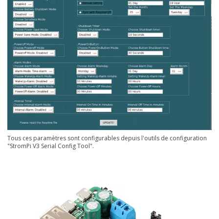
Tous ces paramètres sont configurables depuis l'outils de configuration
"StromPi V3 Serial Config Tool".