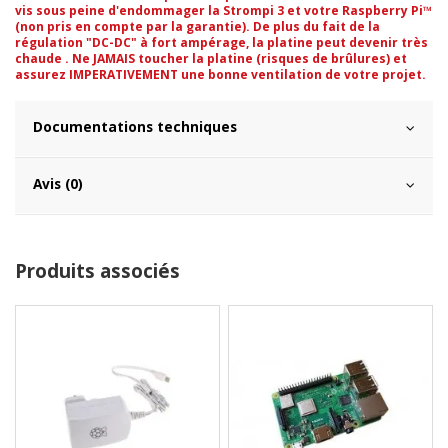
vis sous peine d'endommager la Strompi 3 et votre Raspberry Pi™
(non pris en compte par la garantie). De plus du fait de la
régulation "DC-DC" à fort ampérage, la platine peut devenir très
chaude . Ne JAMAIS toucher la platine (risques de brûlures) et
assurez IMPERATIVEMENT une bonne ventilation de votre projet.
Documentations techniques
Avis (0)
Produits associés