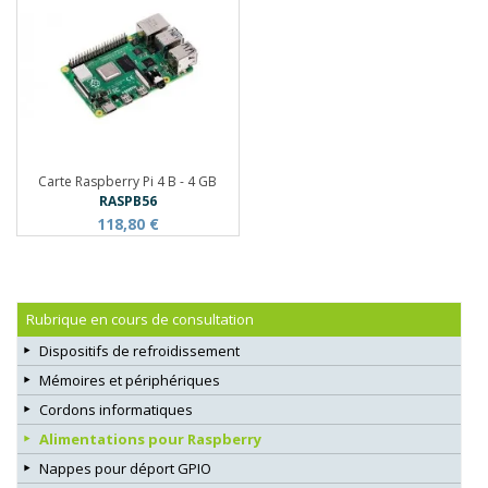
Carte Raspberry Pi 4 B - 4 GB
RASPB56
118,80 €
Rubrique en cours de consultation
Dispositifs de refroidissement
Mémoires et périphériques
Cordons informatiques
Alimentations pour Raspberry
Nappes pour déport GPIO