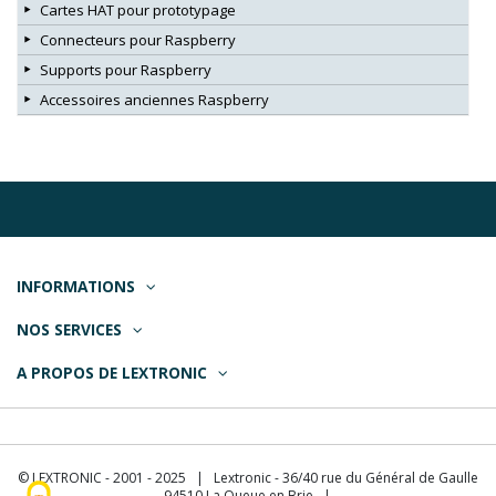
Cartes HAT pour prototypage
Connecteurs pour Raspberry
Supports pour Raspberry
Accessoires anciennes Raspberry
INFORMATIONS
NOS SERVICES
A PROPOS DE LEXTRONIC
© LEXTRONIC - 2001 - 2025 | Lextronic - 36/40 rue du Général de Gaulle
- 94510 La Queue en Brie |