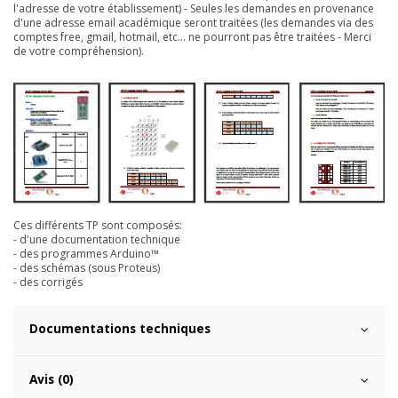
l'adresse de votre établissement) - Seules les demandes en provenance
d'une adresse email académique seront traitées (les demandes via des
comptes free, gmail, hotmail, etc... ne pourront pas être traitées - Merci
de votre compréhension).
Ces différents TP sont composés:
- d'une documentation technique
- des programmes Arduino™
- des schémas (sous Proteus)
- des corrigés
Documentations techniques
Avis (0)