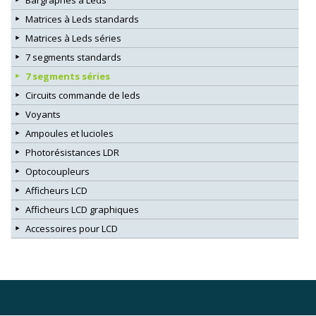
Matrices à Leds standards
Matrices à Leds séries
7 segments standards
7 segments séries
Circuits commande de leds
Voyants
Ampoules et lucioles
Photorésistances LDR
Optocoupleurs
Afficheurs LCD
Afficheurs LCD graphiques
Accessoires pour LCD