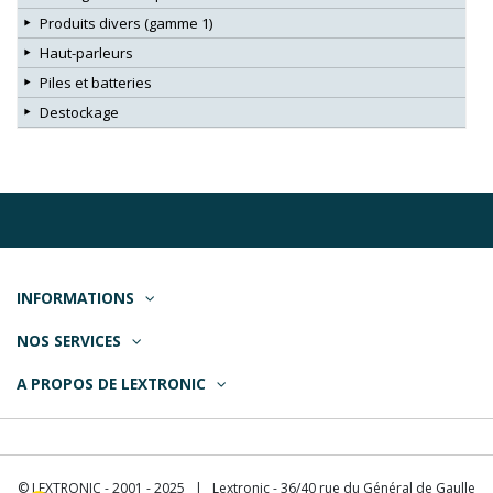
Produits divers (gamme 1)
Haut-parleurs
Piles et batteries
Destockage
INFORMATIONS
NOS SERVICES
A PROPOS DE LEXTRONIC
© LEXTRONIC - 2001 - 2025 | Lextronic - 36/40 rue du Général de Gaulle