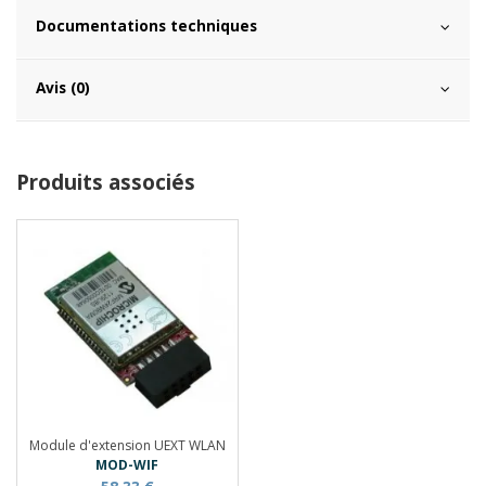
Documentations techniques
Avis (0)
Produits associés
Module d'extension UEXT WLAN
MOD-WIF