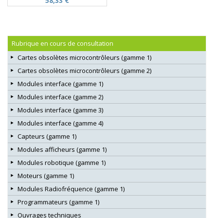
58,33 €
Rubrique en cours de consultation
Cartes obsolètes microcontrôleurs (gamme 1)
Cartes obsolètes microcontrôleurs (gamme 2)
Modules interface (gamme 1)
Modules interface (gamme 2)
Modules interface (gamme 3)
Modules interface (gamme 4)
Capteurs (gamme 1)
Modules afficheurs (gamme 1)
Modules robotique (gamme 1)
Moteurs (gamme 1)
Modules Radiofréquence (gamme 1)
Programmateurs (gamme 1)
Ouvrages techniques