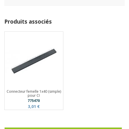
Produits associés
Connecteur femelle 1x40 (simple)
pour CI
775470
3,01 €