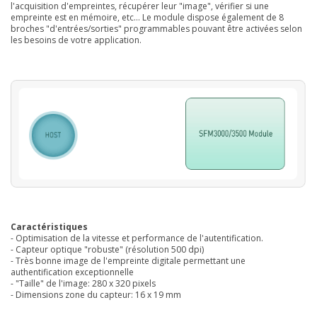
l'acquisition d'empreintes, récupérer leur "image", vérifier si une
empreinte est en mémoire, etc... Le module dispose également de 8
broches "d'entrées/sorties" programmables pouvant être activées selon
les besoins de votre application.
Caractéristiques
- Optimisation de la vitesse et performance de l'autentification.
- Capteur optique "robuste" (résolution 500 dpi)
- Très bonne image de l'empreinte digitale permettant une
authentification exceptionnelle
- "Taille" de l'image: 280 x 320 pixels
- Dimensions zone du capteur: 16 x 19 mm