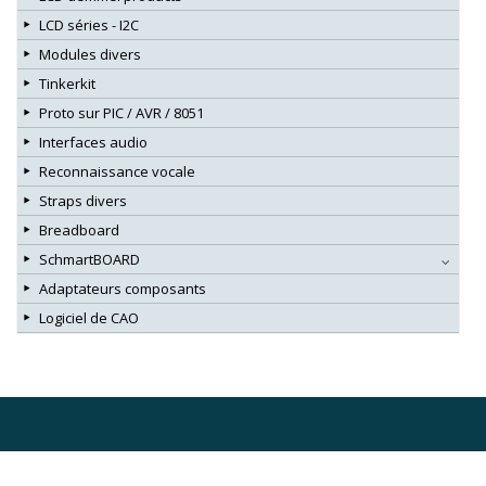
LCD séries - I2C
Modules divers
Tinkerkit
Proto sur PIC / AVR / 8051
Interfaces audio
Reconnaissance vocale
Straps divers
Breadboard
SchmartBOARD
Adaptateurs composants
Logiciel de CAO