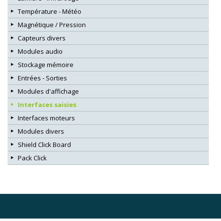
Température - Météo
Magnétique / Pression
Capteurs divers
Modules audio
Stockage mémoire
Entrées - Sorties
Modules d'affichage
Interfaces saisies
Interfaces moteurs
Modules divers
Shield Click Board
Pack Click