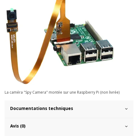
La caméra "Spy Camera" montée sur une Raspberry Pi (non livrée)
Documentations techniques
Avis (0)