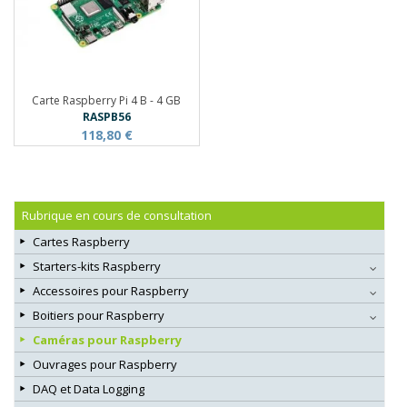
Carte Raspberry Pi 4 B - 4 GB
RASPB56
118,80 €
Rubrique en cours de consultation
Cartes Raspberry
Starters-kits Raspberry
Accessoires pour Raspberry
Boitiers pour Raspberry
Caméras pour Raspberry
Ouvrages pour Raspberry
DAQ et Data Logging