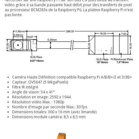
vidéo grâce à sa bande passante haut débit pour des transferts de pixel
au processeur BCM283x de la Raspberry Pi). La platine Raspberry Pi n'est
pas livrée.
Caméra Haute Définition compatible Raspberry Pi A/B/B+/2 et 3/3B+
Capteur: OV5647 (5 MégaPixels)
Filtre IR intégré
Angle de vision: 54 x 41°
Résolution en image: 2592 x 1944
Résolution vidéo Max. : 1080p
Nombre d'image par seconde Max.: 30 fps
Dimensions totales: 300 x 16 mm (avec limande)
Dimensions module caméra: 8,5 x 8,5 mm