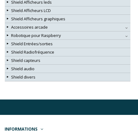
Shield Afficheurs leds
Shield Afficheurs LCD
Shield Afficheurs graphiques
Accessoires arcade
Robotique pour Raspberry
Shield Entrées/sorties
Shield Radiofréquence
Shield capteurs
Shield audio
Shield divers
INFORMATIONS