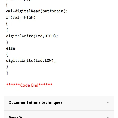
Documentations techniques
Avis (0)