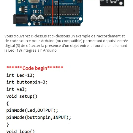
Vous trouverez ci-dessus et ci-dessous un exemple de raccordement et
de code source pour Arduino (ou compatible) permettant depuis l'entrée
digital (3) de détecter la présence d'un objet entre la fourche en allumant
la Led (13) intégrée à l' Arduino.