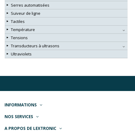
Serres automatisées
Suiveur de ligne
Tactiles
Température
Tensions
Transducteurs à ultrasons
Ultraviolets
INFORMATIONS
NOS SERVICES
A PROPOS DE LEXTRONIC