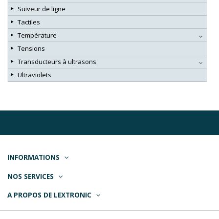
Suiveur de ligne
Tactiles
Température
Tensions
Transducteurs à ultrasons
Ultraviolets
INFORMATIONS
NOS SERVICES
A PROPOS DE LEXTRONIC