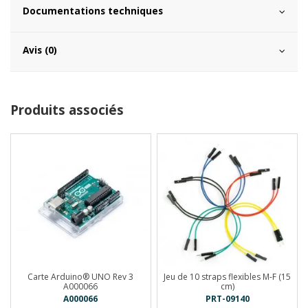
Documentations techniques
Avis (0)
Produits associés
Carte Arduino® UNO Rev 3
Jeu de 10 straps flexibles M-F (15
A000066
cm)
A000066
PRT-09140