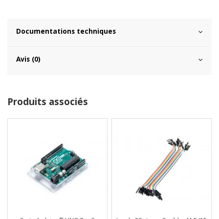
Documentations techniques
Avis (0)
Produits associés