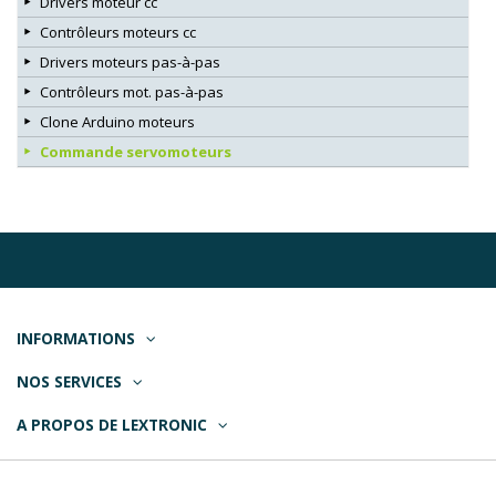
Drivers moteur cc
Contrôleurs moteurs cc
Drivers moteurs pas-à-pas
Contrôleurs mot. pas-à-pas
Clone Arduino moteurs
Commande servomoteurs
INFORMATIONS
NOS SERVICES
A PROPOS DE LEXTRONIC