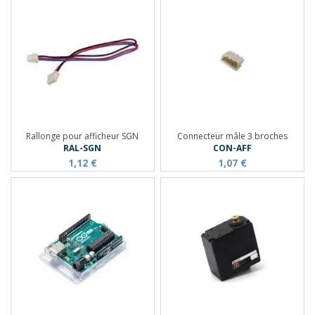
Rallonge pour afficheur SGN
Connecteur mâle 3 broches
RAL-SGN
CON-AFF
1,12 €
1,07 €