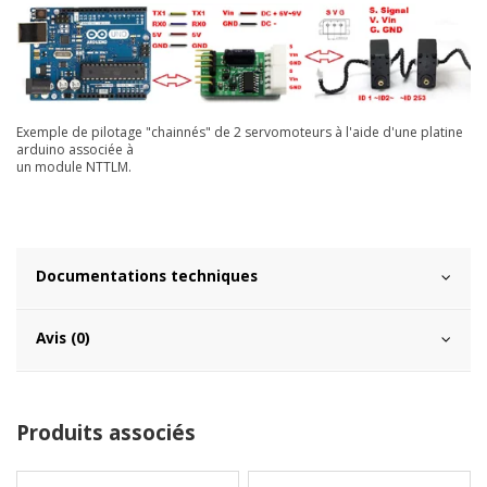
Exemple de pilotage "
chainnés"
de 2 servomoteurs à l'aide d'une platine
arduino associée à
un module NTTLM.
Documentations techniques
Avis (0)
Produits associés