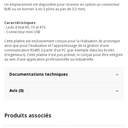
Un emplacement est disponible pour recevoir en option un connecteur
RJ45 ou un bornier à vis 3 plots au pas de 3,5 mm).
Caractéristiques:
- Leds d'état RX, TX et RTS
- Connecteur mini USB
Cette platine est exclusivement conçue pour la réalisation de prototype
ainsi que pour l'évaluation et l'apprentissage de la gestion d'une
communication RS485 à partir d'un PC (par exemple dans les écoles
d'ingénieurs). Cette platine n'est pas prévue, ni conçue pour être intégrée
au sein d'une application professionelle ou industrielle.
Documentations techniques
Avis (0)
Produits associés