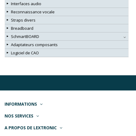
Interfaces audio
Reconnaissance vocale
Straps divers
Breadboard
SchmartBOARD
Adaptateurs composants
Logiciel de CAO
INFORMATIONS
NOS SERVICES
A PROPOS DE LEXTRONIC