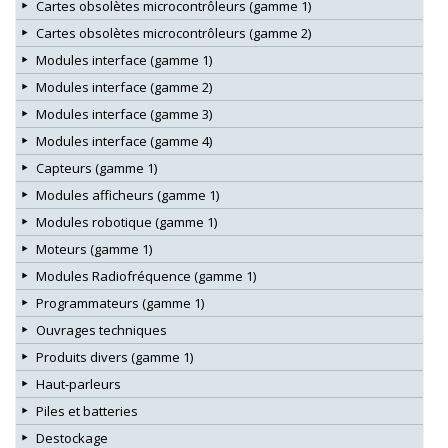
Cartes obsolètes microcontrôleurs (gamme 1)
Cartes obsolètes microcontrôleurs (gamme 2)
Modules interface (gamme 1)
Modules interface (gamme 2)
Modules interface (gamme 3)
Modules interface (gamme 4)
Capteurs (gamme 1)
Modules afficheurs (gamme 1)
Modules robotique (gamme 1)
Moteurs (gamme 1)
Modules Radiofréquence (gamme 1)
Programmateurs (gamme 1)
Ouvrages techniques
Produits divers (gamme 1)
Haut-parleurs
Piles et batteries
Destockage