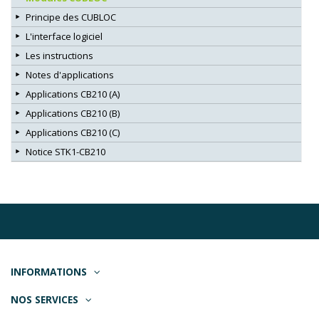
Principe des CUBLOC
L'interface logiciel
Les instructions
Notes d'applications
Applications CB210 (A)
Applications CB210 (B)
Applications CB210 (C)
Notice STK1-CB210
INFORMATIONS
NOS SERVICES