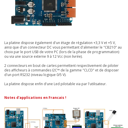
La platine dispose également d'un étage de régulation +3,3 V et +5 V,
ainsi que d'un connecteur DC vous permettant d'alimenter le "CB210" au
choix par le port USB de votre PC (lors de la phase de programmation)
ou via une source externe 9 à 12 Vcc (non livrée).
2 connecteurs en bout de cartes permettent respectivement de piloter
des afficheurs à commandes I2C™ de la gamme "CLCD" et de disposer
d'un port RS232 (niveau logique 0/5 V).
La platine dispose enfin d'une Led pilotable via par l'utilisateur.
Notes d'applications en Francais !