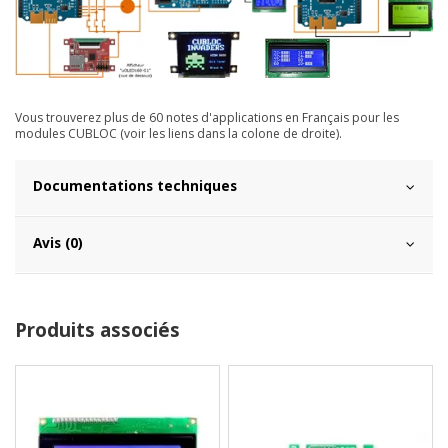
Vous trouverez plus de 60 notes d'applications en Français pour les
modules CUBLOC (voir les liens dans la colone de droite).
Documentations techniques
Avis (0)
Produits associés