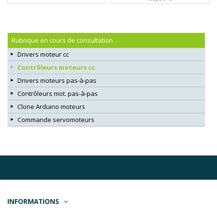
Rubrique en cours de consultation
Drivers moteur cc
Contrôleurs moteurs cc
Drivers moteurs pas-à-pas
Contrôleurs mot. pas-à-pas
Clone Arduino moteurs
Commande servomoteurs
INFORMATIONS