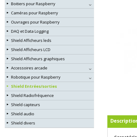
Boitiers pour Raspberry
Caméras pour Raspberry
Ouvrages pour Raspberry
DAQ et Data Logging
Shield Afficheurs leds
Shield Afficheurs LCD
Shield Afficheurs graphiques
Accessoires arcade
Robotique pour Raspberry
Shield Entrées/sorties
Shield Radiofréquence
Shield capteurs
Shield audio
Descriptio
Shield divers