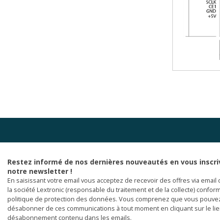
Restez informé de nos dernières nouveautés en vous inscri
notre newsletter !
En saisissant votre email vous acceptez de recevoir des offres via email 
la société Lextronic (responsable du traitement et de la collecte) confor
politique de protection des données. Vous comprenez que vous pouve
désabonner de ces communications à tout moment en cliquant sur le li
désabonnement contenu dans les emails.