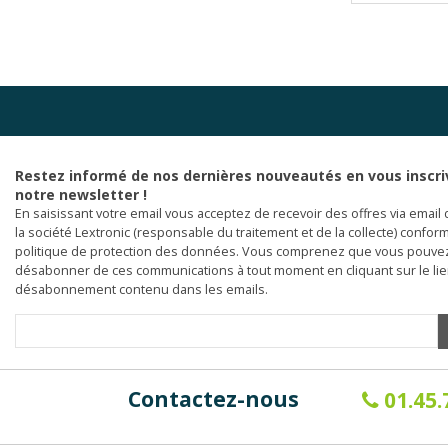
Restez informé de nos dernières nouveautés en vous inscri
notre newsletter !
En saisissant votre email vous acceptez de recevoir des offres via email 
la société Lextronic (responsable du traitement et de la collecte) confor
politique de protection des données. Vous comprenez que vous pouve
désabonner de ces communications à tout moment en cliquant sur le li
désabonnement contenu dans les emails.
Contactez-nous
01.45.