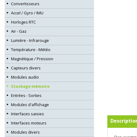
Convertisseurs
Accel / Gyro / IMU
Horloges RTC
Air - Gaz
Lumière - Infrarouge
Température - Météo
Magnétique / Pression
Capteurs divers
Modules audio
Stockage mémoire
Entrées - Sorties
Modules d'affichage
Interfaces saisies
Descriptio
Interfaces moteurs
Modules divers