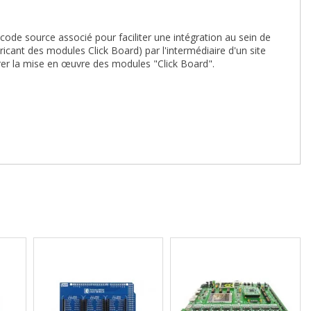
 code source associé pour faciliter une intégration au sein de
ricant des modules Click Board) par l'intermédiaire d'un site
er la mise en œuvre des modules "Click Board".