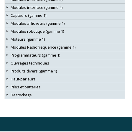
Modules interface (gamme 4)
Capteurs (gamme 1)
Modules afficheurs (gamme 1)
Modules robotique (gamme 1)
Moteurs (gamme 1)
Modules Radiofréquence (gamme 1)
Programmateurs (gamme 1)
Ouvrages techniques
Produits divers (gamme 1)
Haut-parleurs
Piles et batteries
Destockage