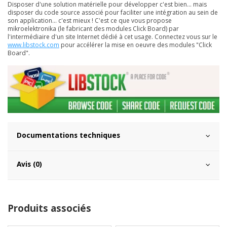
Disposer d'une solution matérielle pour développer c'est bien... mais
disposer du code source associé pour faciliter une intégration au sein de
son application... c'est mieux ! C'est ce que vous propose
mikroelektronika (le fabricant des modules Click Board) par
l'intermédiaire d'un site Internet dédié à cet usage. Connectez vous sur le
www.libstock.com
pour accélérer la mise en oeuvre des modules "Click
Board".
Documentations techniques
Avis (0)
Produits associés