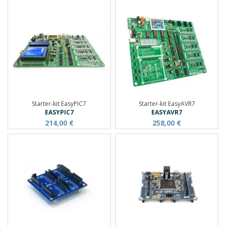
Starter-kit EasyPIC7
Starter-kit EasyAVR7
EASYPIC7
EASYAVR7
214,00 €
258,00 €