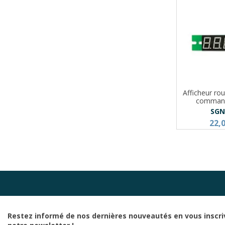
Afficheur rou
command
SGN
22,
Restez informé de nos dernières nouveautés en vous inscri