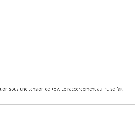
ation sous une tension de +5V. Le raccordement au PC se fait