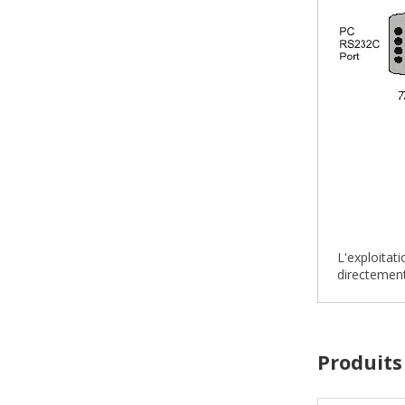
L'exploitat
directement
Produits